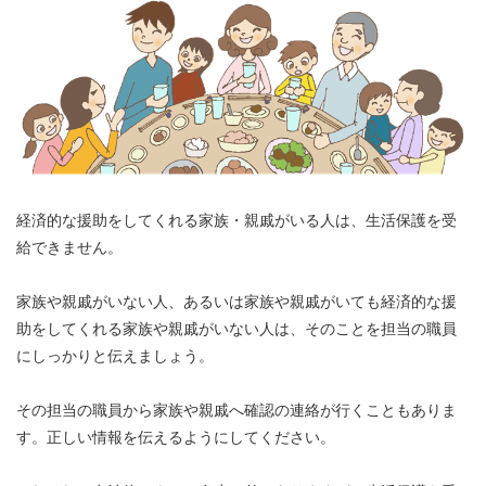
経済的な援助をしてくれる家族・親戚がいる人は、生活保護を受
給できません。
家族や親戚がいない人、あるいは家族や親戚がいても経済的な援
助をしてくれる家族や親戚がいない人は、そのことを担当の職員
にしっかりと伝えましょう。
その担当の職員から家族や親戚へ確認の連絡が行くこともありま
す。正しい情報を伝えるようにしてください。