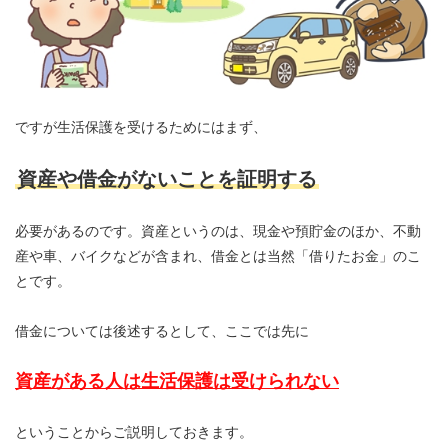
ですが生活保護を受けるためにはまず、
資産や借金がないことを証明する
必要があるのです。資産というのは、現金や預貯金のほか、不動
産や車、バイクなどが含まれ、借金とは当然「借りたお金」のこ
とです。
借金については後述するとして、ここでは先に
資産がある人は生活保護は受けられない
ということからご説明しておきます。