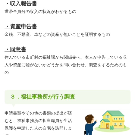
・収入報告書
世帯全員分の収入の状況がわかるもの
・資産申告書
金銭、不動産、車などの資産が無いことを証明するもの
・同意書
住んでいる市町村の福祉課から関係先へ、本人が申告している収
入や資産に嘘がないかどうかを問い合わせ、調査をするためのも
の
３．福祉事務所が行う調査
申請書類やその他の書類の提出が済
むと、福祉事務所の担当職員が生活
保護を申請した人の自宅を訪問しま