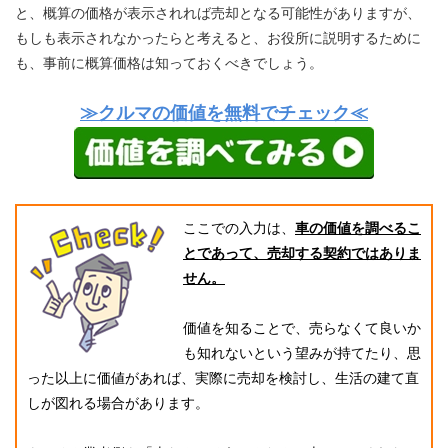
と、概算の価格が表示されれば売却となる可能性がありますが、
もしも表示されなかったらと考えると、お役所に説明するために
も、事前に概算価格は知っておくべきでしょう。
≫クルマの価値を無料でチェック≪
ここでの入力は、
車の価値を調べるこ
とであって、売却する契約ではありま
せん。
価値を知ることで、売らなくて良いか
も知れないという望みが持てたり、思
った以上に価値があれば、実際に売却を検討し、生活の建て直
しが図れる場合があります。