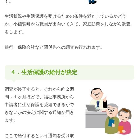
す。
生活状況や生活保護を受けるための条件を満たしているかどう
か、小値賀町から職員が出向いてきて、家庭訪問をしながら調査
をします。
銀行、保険会社など関係先への調査も行われます。
４．生活保護の給付が決定
調査が終了すると、それから約２週
間～１ヶ月ほどで、福祉事務所から
申請者に生活保護を受給できるかで
きないかの決定に関する通知が届き
ます。
ここで給付するという通知を受け取