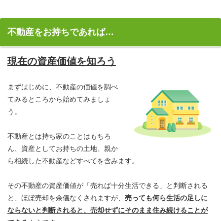
不動産をお持ちであれば…
現在の資産価値を知ろう
まずはじめに、不動産の価値を調べ
てみるところから始めてみましょ
う。
不動産とは持ち家のことはもちろ
ん、資産としてお持ちの土地、親か
ら相続した不動産などすべてを含みます。
その不動産の資産価値が「売れば十分生活できる」と判断される
と、ほぼ売却を余儀なくされますが、
売っても何ら生活の足しに
ならないと判断されると、売却せずにそのまま住み続けることが