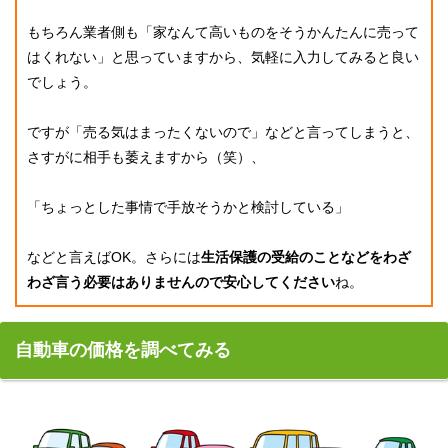
もちろん業者側も「家なんて高いものをそうかんたんに売って
はくれない」と思っていますから、気軽に入力してみると良い
でしょう。
ですが「売る気はまったくないので」などと言ってしまうと、
さすがに相手も萎えますから（笑）、
「ちょっとした事情で手放そうかと検討している」
などと言えばOK。さらには
生活保護の受給のことなどをわざ
わざ言う必要はありませんので安心してください
ね。
自動車の価格を調べてみる