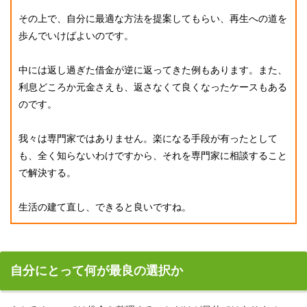
その上で、自分に最適な方法を提案してもらい、再生への道を
歩んでいけばよいのです。
中には返し過ぎた借金が逆に返ってきた例もあります。また、
利息どころか元金さえも、返さなくて良くなったケースもある
のです。
我々は専門家ではありません。楽になる手段が有ったとして
も、全く知らないわけですから、それを専門家に相談すること
で解決する。
生活の建て直し、できると良いですね。
自分にとって何が最良の選択か