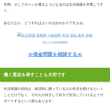
年間。そしてローンが通るようになるのは生活保護を卒業してす
ぐ。
あなたなら、どうすればよいかはおわかりですよね。
引用：ライズ綜合法律事務所
≫借金問題を相談する≪
働く意志を表すことも大切です
生活保護の目的は、経済的に困っている人の生活を助けるという
ことだけでなく、その人が自立して自力で生活していけるようサ
ポートするという面もあります。