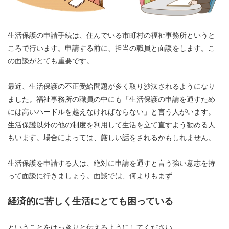
生活保護の申請手続は、住んでいる市町村の福祉事務所というと
ころで行います。申請する前に、担当の職員と面談をします。こ
の面談がとても重要です。
最近、生活保護の不正受給問題が多く取り沙汰されるようになり
ました。福祉事務所の職員の中にも「生活保護の申請を通すため
には高いハードルを越えなければならない」と言う人がいます。
生活保護以外の他の制度を利用して生活を立て直すよう勧める人
もいます。場合によっては、厳しい話をされるかもしれません。
生活保護を申請する人は、絶対に申請を通すと言う強い意志を持
って面談に行きましょう。面談では、何よりもまず
経済的に苦しく生活にとても困っている
ということをはっきりと伝えるようにしてください。