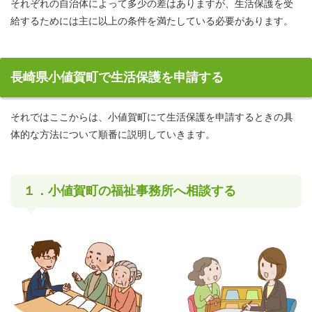
それぞれの自治体によって多少の差はありますが、生活保護を受
給するためには主に以上の条件を満たしている必要があります。
長崎県小値賀町で生活保護を申請する
それではここからは、小値賀町にて生活保護を申請するときの具
体的な方法について順番に説明していきます。
１．小値賀町の福祉事務所へ相談する