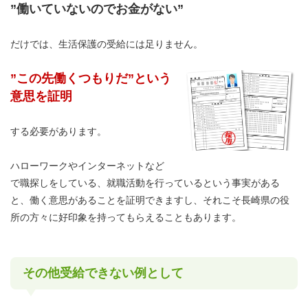
”働いていないのでお金がない”
だけでは、生活保護の受給には足りません。
”この先働くつもりだ”という
意思を証明
する必要があります。
ハローワークやインターネットなど
で職探しをしている、就職活動を行っているという事実がある
と、働く意思があることを証明できますし、それこそ長崎県の役
所の方々に好印象を持ってもらえることもあります。
その他受給できない例として