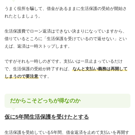
うまく役所を騙して、借金があるままに生活保護の受給が開始さ
れたとしましょう。
生活保護費でローン返済はできない決まりになっていますから、
借りているところに「生活保護を受けているので返せない」とい
えば、返済は一時ストップします。
ですがそれも一時しのぎです。支払いは一旦止まっているだけ
で、生活保護の受給が終了すれば、
なんと支払い義務は再開して
しまうので要注意
です。
だからこそどっちが得なのか
仮に5年間生活保護を受けたとする
生活保護を受給している5年間、借金返済を止めて支払いを再開す