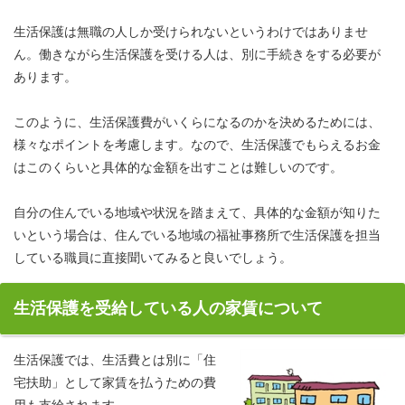
生活保護は無職の人しか受けられないというわけではありませ
ん。働きながら生活保護を受ける人は、別に手続きをする必要が
あります。
このように、生活保護費がいくらになるのかを決めるためには、
様々なポイントを考慮します。なので、生活保護でもらえるお金
はこのくらいと具体的な金額を出すことは難しいのです。
自分の住んでいる地域や状況を踏まえて、具体的な金額が知りた
いという場合は、住んでいる地域の福祉事務所で生活保護を担当
している職員に直接聞いてみると良いでしょう。
生活保護を受給している人の家賃について
生活保護では、生活費とは別に「住
宅扶助」として家賃を払うための費