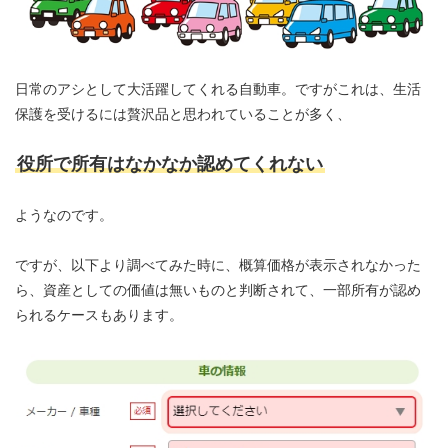
日常のアシとして大活躍してくれる自動車。ですがこれは、生活
保護を受けるには贅沢品と思われていることが多く、
役所で所有はなかなか認めてくれない
ようなのです。
ですが、以下より調べてみた時に、概算価格が表示されなかった
ら、資産としての価値は無いものと判断されて、一部所有が認め
られるケースもあります。