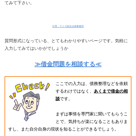
てみて下さい。
引用：ライズ綜合法律事務所
質問形式になっている、とてもわかりやすいページです。気軽に
入力してみてはいかがでしょうか
≫借金問題を相談する≪
ここでの入力は、債務整理などを依頼
するわけではなく、
あくまで借金の相
談
です。
まずは事情を専門家に聞いてもらうこ
とで、気持ちが楽になることもありま
すし、また自分自身の現状を知ることができるでしょう。