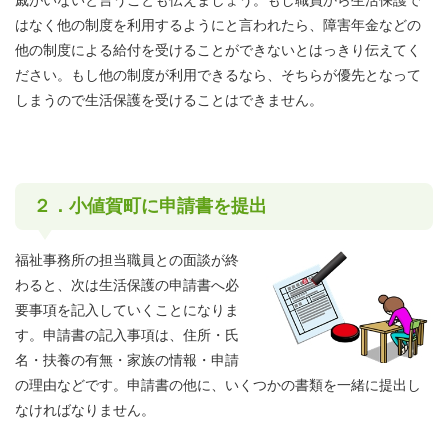
戚がいないと言うことも伝えましょう。もし職員から生活保護で
はなく他の制度を利用するようにと言われたら、障害年金などの
他の制度による給付を受けることができないとはっきり伝えてく
ださい。もし他の制度が利用できるなら、そちらが優先となって
しまうので生活保護を受けることはできません。
２．小値賀町に申請書を提出
福祉事務所の担当職員との面談が終
わると、次は生活保護の申請書へ必
要事項を記入していくことになりま
す。申請書の記入事項は、住所・氏
名・扶養の有無・家族の情報・申請
の理由などです。申請書の他に、いくつかの書類を一緒に提出し
なければなりません。