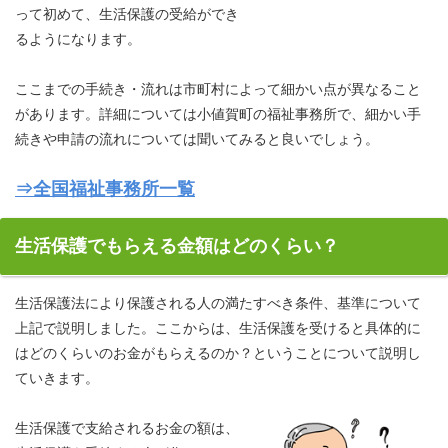
って初めて、生活保護の受給ができ
るようになります。
ここまでの手続き・流れは市町村によって細かい点が異なること
があります。詳細については小値賀町の福祉事務所で、細かい手
続きや申請の流れについては聞いてみると良いでしょう。
⇒全国福祉事務所一覧
生活保護でもらえる金額はどのくらい？
生活保護法により保護される人の満たすべき条件、基準について
上記で説明しました。ここからは、生活保護を受けると具体的に
はどのくらいのお金がもらえるのか？ということについて説明し
ていきます。
生活保護で支給されるお金の額は、