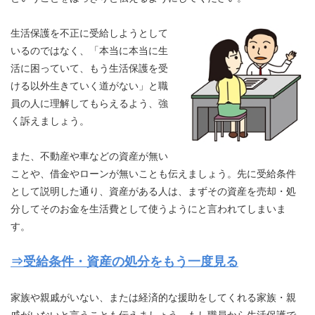
生活保護を不正に受給しようとして
いるのではなく、「本当に本当に生
活に困っていて、もう生活保護を受
ける以外生きていく道がない」と職
員の人に理解してもらえるよう、強
く訴えましょう。
また、不動産や車などの資産が無い
ことや、借金やローンが無いことも伝えましょう。先に受給条件
として説明した通り、資産がある人は、まずその資産を売却・処
分してそのお金を生活費として使うようにと言われてしまいま
す。
⇒受給条件・資産の処分をもう一度見る
家族や親戚がいない、または経済的な援助をしてくれる家族・親