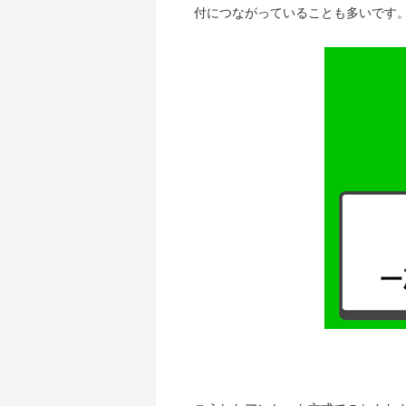
付につながっていることも多いです