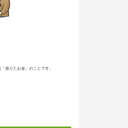
然「借りたお金」のことです。