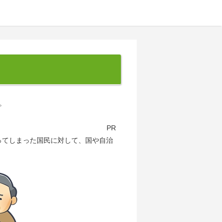
。
PR
ってしまった国民に対して、国や自治