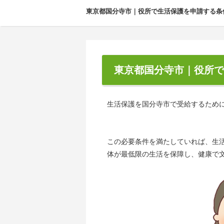
東京都国分寺市｜役所で生活保護を申請する条
東京都国分寺市｜役所で
生活保護を国分寺市で受給するため
この必要条件を満たしていれば、生
体が最低限の生活を保障し、健康で