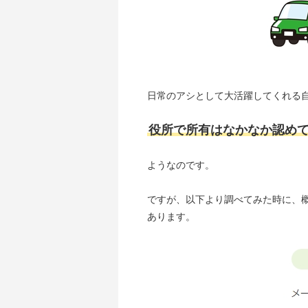
日常のアシとして大活躍してくれる
役所で所有はなかなか認め
ようなのです。
ですが、以下より調べてみた時に、
あります。