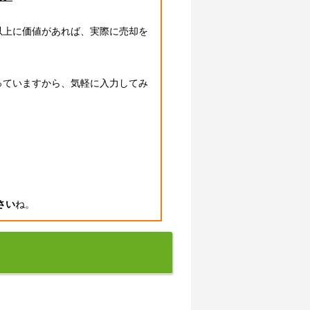
以上に価値があれば、実際に売却を
っていますから、気軽に入力してみ
さい
ね。