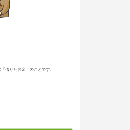
然「借りたお金」のことです。