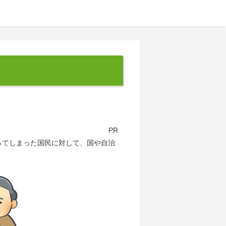
PR
ってしまった国民に対して、国や自治