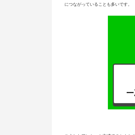
につながっていることも多いです。