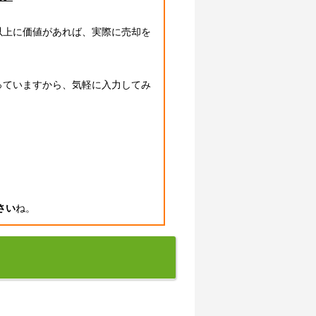
以上に価値があれば、実際に売却を
っていますから、気軽に入力してみ
さい
ね。