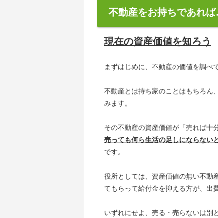
不動産をお持ちであれば
現在の資産価値を知ろう
まずはじめに、不動産の価値を調べ
不動産とは持ち家のことはもちろん
みます。
その不動産の資産価値が「売れば十
売っても何ら生活の足しにならない
です。
役所としては、資産価値の無い不動
てもらって給付金を抑える方が、出
いずれにせよ、売る・売らないは別