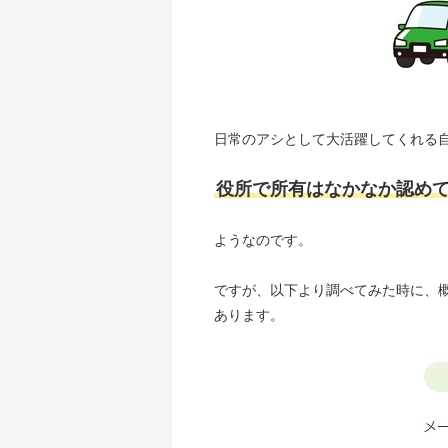
日常のアシとして大活躍してくれる
役所で所有はなかなか認め
ようなのです。
ですが、以下より調べてみた時に、
あります。