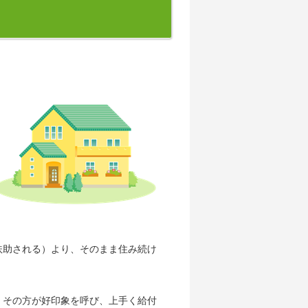
扶助される）より、そのまま住み続け
、その方が好印象を呼び、上手く給付