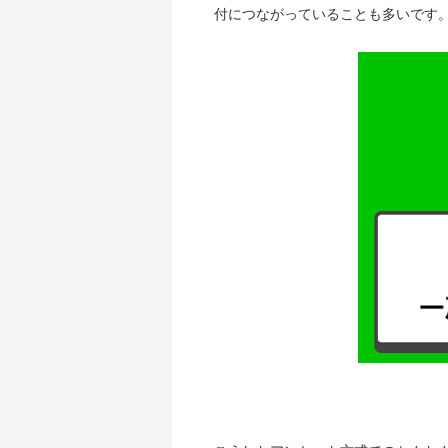
付につながっていることも多いです