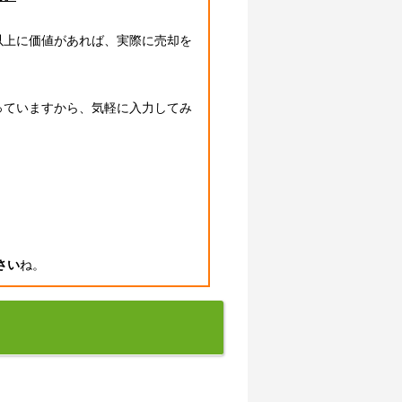
以上に価値があれば、実際に売却を
っていますから、気軽に入力してみ
さい
ね。