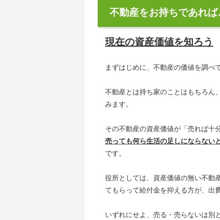
不動産をお持ちであれば
現在の資産価値を知ろう
まずはじめに、不動産の価値を調べ
不動産とは持ち家のことはもちろん
みます。
その不動産の資産価値が「売れば十
売っても何ら生活の足しにならない
です。
役所としては、資産価値の無い不動
てもらって給付金を抑える方が、出
いずれにせよ、売る・売らないは別