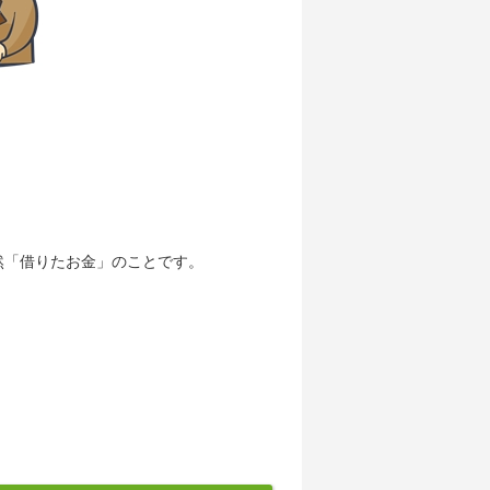
然「借りたお金」のことです。