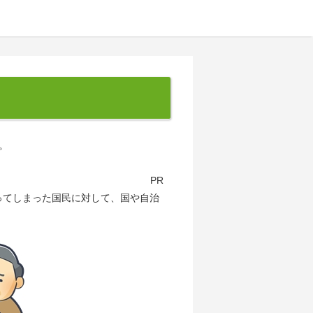
。
PR
ってしまった国民に対して、国や自治