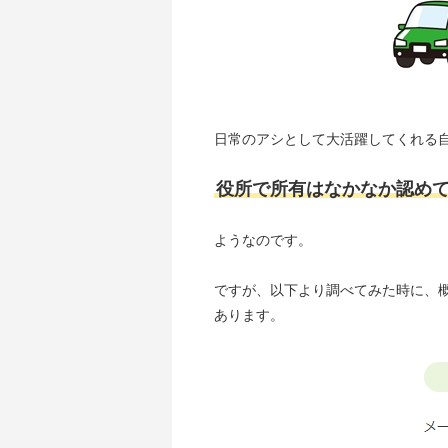
日常のアシとして大活躍してくれる
役所で所有はなかなか認め
ようなのです。
ですが、以下より調べてみた時に、
あります。