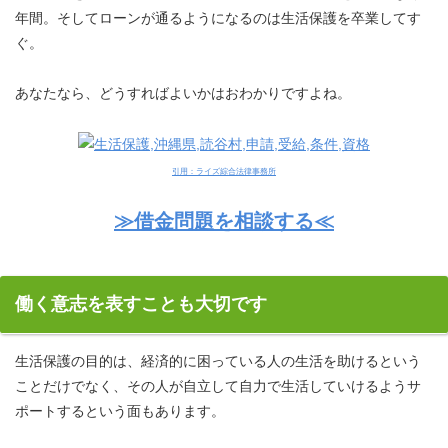
年間。そしてローンが通るようになるのは生活保護を卒業してす
ぐ。
あなたなら、どうすればよいかはおわかりですよね。
引用：ライズ綜合法律事務所
≫借金問題を相談する≪
働く意志を表すことも大切です
生活保護の目的は、経済的に困っている人の生活を助けるという
ことだけでなく、その人が自立して自力で生活していけるようサ
ポートするという面もあります。