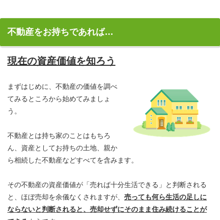
不動産をお持ちであれば…
現在の資産価値を知ろう
まずはじめに、不動産の価値を調べ
てみるところから始めてみましょ
う。
不動産とは持ち家のことはもちろ
ん、資産としてお持ちの土地、親か
ら相続した不動産などすべてを含みます。
その不動産の資産価値が「売れば十分生活できる」と判断される
と、ほぼ売却を余儀なくされますが、
売っても何ら生活の足しに
ならないと判断されると、売却せずにそのまま住み続けることが