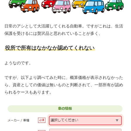
日常のアシとして大活躍してくれる自動車。ですがこれは、生活
保護を受けるには贅沢品と思われていることが多く、
役所で所有はなかなか認めてくれない
ようなのです。
ですが、以下より調べてみた時に、概算価格が表示されなかった
ら、資産としての価値は無いものと判断されて、一部所有が認め
られるケースもあります。