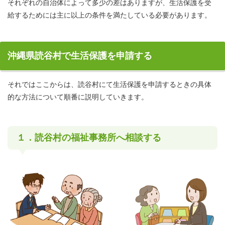
それぞれの自治体によって多少の差はありますが、生活保護を受
給するためには主に以上の条件を満たしている必要があります。
沖縄県読谷村で生活保護を申請する
それではここからは、読谷村にて生活保護を申請するときの具体
的な方法について順番に説明していきます。
１．読谷村の福祉事務所へ相談する