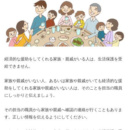
経済的な援助をしてくれる家族・親戚がいる人は、生活保護を受
給できません。
家族や親戚がいない人、あるいは家族や親戚がいても経済的な援
助をしてくれる家族や親戚がいない人は、そのことを担当の職員
にしっかりと伝えましょう。
その担当の職員から家族や親戚へ確認の連絡が行くこともありま
す。正しい情報を伝えるようにしてください。