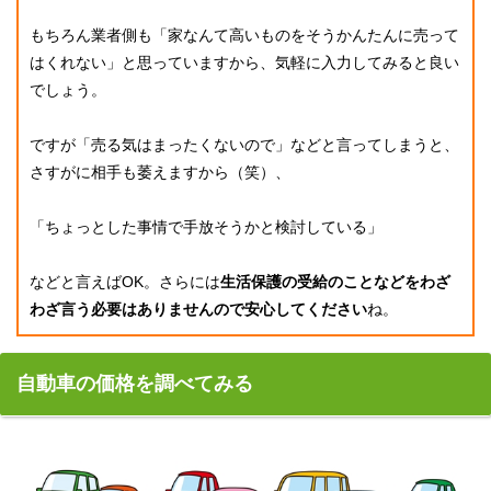
もちろん業者側も「家なんて高いものをそうかんたんに売って
はくれない」と思っていますから、気軽に入力してみると良い
でしょう。
ですが「売る気はまったくないので」などと言ってしまうと、
さすがに相手も萎えますから（笑）、
「ちょっとした事情で手放そうかと検討している」
などと言えばOK。さらには
生活保護の受給のことなどをわざ
わざ言う必要はありませんので安心してください
ね。
自動車の価格を調べてみる