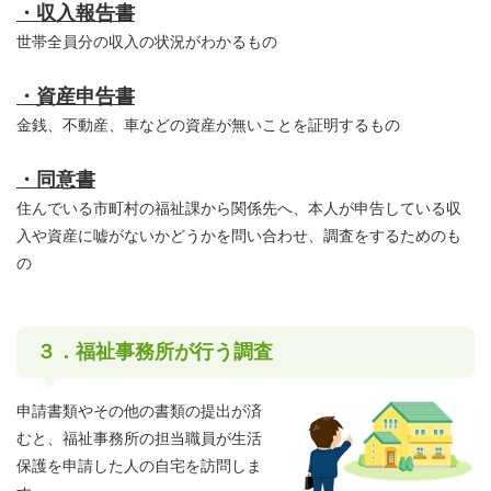
・収入報告書
世帯全員分の収入の状況がわかるもの
・資産申告書
金銭、不動産、車などの資産が無いことを証明するもの
・同意書
住んでいる市町村の福祉課から関係先へ、本人が申告している収
入や資産に嘘がないかどうかを問い合わせ、調査をするためのも
の
３．福祉事務所が行う調査
申請書類やその他の書類の提出が済
むと、福祉事務所の担当職員が生活
保護を申請した人の自宅を訪問しま