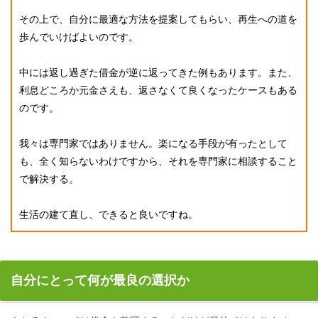
その上で、自分に最適な方法を提案してもらい、再生への道を
歩んでいけばよいのです。
中には返し過ぎた借金が逆に返ってきた例もあります。また、
利息どころか元金さえも、返さなくて良くなったケースもある
のです。
我々は専門家ではありません。楽になる手段が有ったとして
も、全く知らないわけですから、それを専門家に相談すること
で解決する。
生活の建て直し、できると良いですね。
自分にとって何が最良の選択か