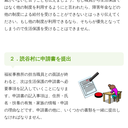
戚がいないと言うことも伝えましょう。もし職員から生活保護で
はなく他の制度を利用するようにと言われたら、障害年金などの
他の制度による給付を受けることができないとはっきり伝えてく
ださい。もし他の制度が利用できるなら、そちらが優先となって
しまうので生活保護を受けることはできません。
２．読谷村に申請書を提出
福祉事務所の担当職員との面談が終
わると、次は生活保護の申請書へ必
要事項を記入していくことになりま
す。申請書の記入事項は、住所・氏
名・扶養の有無・家族の情報・申請
の理由などです。申請書の他に、いくつかの書類を一緒に提出し
なければなりません。