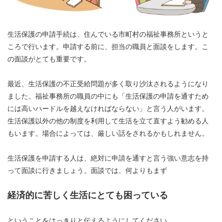
生活保護の申請手続は、住んでいる市町村の福祉事務所というと
ころで行います。申請する前に、担当の職員と面談をします。こ
の面談がとても重要です。
最近、生活保護の不正受給問題が多く取り沙汰されるようになり
ました。福祉事務所の職員の中にも「生活保護の申請を通すため
には高いハードルを越えなければならない」と言う人がいます。
生活保護以外の他の制度を利用して生活を立て直すよう勧める人
もいます。場合によっては、厳しい話をされるかもしれません。
生活保護を申請する人は、絶対に申請を通すと言う強い意志を持
って面談に行きましょう。面談では、何よりもまず
経済的に苦しく生活にとても困っている
ということをはっきりと伝えるようにしてください。