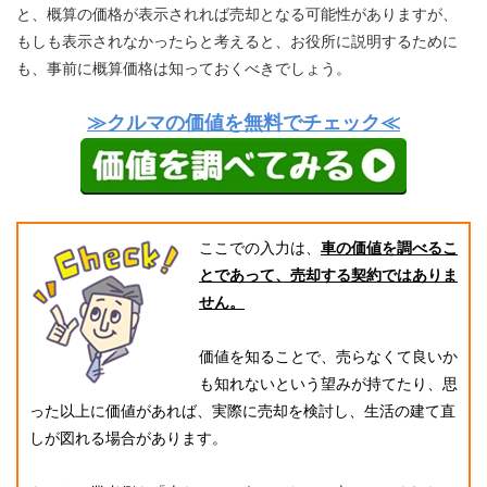
と、概算の価格が表示されれば売却となる可能性がありますが、
もしも表示されなかったらと考えると、お役所に説明するために
も、事前に概算価格は知っておくべきでしょう。
≫クルマの価値を無料でチェック≪
ここでの入力は、
車の価値を調べるこ
とであって、売却する契約ではありま
せん。
価値を知ることで、売らなくて良いか
も知れないという望みが持てたり、思
った以上に価値があれば、実際に売却を検討し、生活の建て直
しが図れる場合があります。