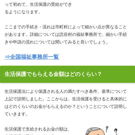
って初めて、生活保護の受給ができ
るようになります。
ここまでの手続き・流れは市町村によって細かい点が異なること
があります。詳細については読谷村の福祉事務所で、細かい手続
きや申請の流れについては聞いてみると良いでしょう。
⇒全国福祉事務所一覧
生活保護でもらえる金額はどのくらい？
生活保護法により保護される人の満たすべき条件、基準について
上記で説明しました。ここからは、生活保護を受けると具体的に
はどのくらいのお金がもらえるのか？ということについて説明し
ていきます。
生活保護で支給されるお金の額は、