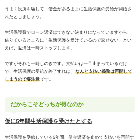
うまく役所を騙して、借金があるままに生活保護の受給が開始さ
れたとしましょう。
生活保護費でローン返済はできない決まりになっていますから、
借りているところに「生活保護を受けているので返せない」とい
えば、返済は一時ストップします。
ですがそれも一時しのぎです。支払いは一旦止まっているだけ
で、生活保護の受給が終了すれば、
なんと支払い義務は再開して
しまうので要注意
です。
だからこそどっちが得なのか
仮に5年間生活保護を受けたとする
生活保護を受給している5年間、借金返済を止めて支払いを再開す