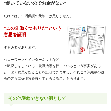
”働いていないのでお金がない”
だけでは、生活保護の受給には足りません。
”この先働くつもりだ”という
意思を証明
する必要があります。
ハローワークやインターネットなど
で職探しをしている、就職活動を行っているという事実がある
と、働く意思があることを証明できますし、それこそ沖縄県の役
所の方々に好印象を持ってもらえることもあります。
その他受給できない例として