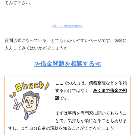
てみて下さい。
引用：ライズ綜合法律事務所
質問形式になっている、とてもわかりやすいページです。気軽に
入力してみてはいかがでしょうか
≫借金問題を相談する≪
ここでの入力は、債務整理などを依頼
するわけではなく、
あくまで借金の相
談
です。
まずは事情を専門家に聞いてもらうこ
とで、気持ちが楽になることもありま
すし、また自分自身の現状を知ることができるでしょう。