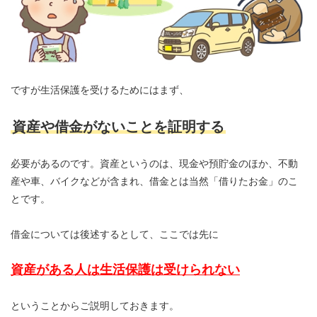
ですが生活保護を受けるためにはまず、
資産や借金がないことを証明する
必要があるのです。資産というのは、現金や預貯金のほか、不動
産や車、バイクなどが含まれ、借金とは当然「借りたお金」のこ
とです。
借金については後述するとして、ここでは先に
資産がある人は生活保護は受けられない
ということからご説明しておきます。