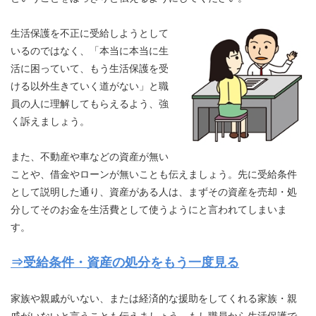
生活保護を不正に受給しようとして
いるのではなく、「本当に本当に生
活に困っていて、もう生活保護を受
ける以外生きていく道がない」と職
員の人に理解してもらえるよう、強
く訴えましょう。
また、不動産や車などの資産が無い
ことや、借金やローンが無いことも伝えましょう。先に受給条件
として説明した通り、資産がある人は、まずその資産を売却・処
分してそのお金を生活費として使うようにと言われてしまいま
す。
⇒受給条件・資産の処分をもう一度見る
家族や親戚がいない、または経済的な援助をしてくれる家族・親