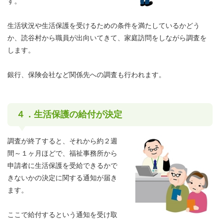
す。
生活状況や生活保護を受けるための条件を満たしているかどう
か、読谷村から職員が出向いてきて、家庭訪問をしながら調査を
します。
銀行、保険会社など関係先への調査も行われます。
４．生活保護の給付が決定
調査が終了すると、それから約２週
間～１ヶ月ほどで、福祉事務所から
申請者に生活保護を受給できるかで
きないかの決定に関する通知が届き
ます。
ここで給付するという通知を受け取