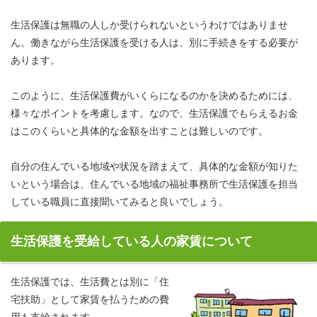
生活保護は無職の人しか受けられないというわけではありませ
ん。働きながら生活保護を受ける人は、別に手続きをする必要が
あります。
このように、生活保護費がいくらになるのかを決めるためには、
様々なポイントを考慮します。なので、生活保護でもらえるお金
はこのくらいと具体的な金額を出すことは難しいのです。
自分の住んでいる地域や状況を踏まえて、具体的な金額が知りた
いという場合は、住んでいる地域の福祉事務所で生活保護を担当
している職員に直接聞いてみると良いでしょう。
生活保護を受給している人の家賃について
生活保護では、生活費とは別に「住
宅扶助」として家賃を払うための費