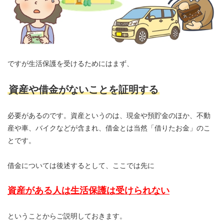
ですが生活保護を受けるためにはまず、
資産や借金がないことを証明する
必要があるのです。資産というのは、現金や預貯金のほか、不動
産や車、バイクなどが含まれ、借金とは当然「借りたお金」のこ
とです。
借金については後述するとして、ここでは先に
資産がある人は生活保護は受けられない
ということからご説明しておきます。