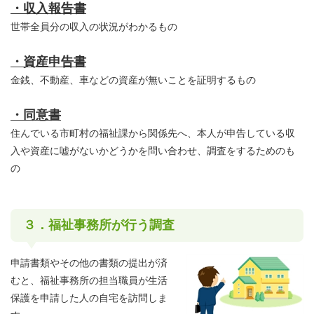
・収入報告書
世帯全員分の収入の状況がわかるもの
・資産申告書
金銭、不動産、車などの資産が無いことを証明するもの
・同意書
住んでいる市町村の福祉課から関係先へ、本人が申告している収
入や資産に嘘がないかどうかを問い合わせ、調査をするためのも
の
３．福祉事務所が行う調査
申請書類やその他の書類の提出が済
むと、福祉事務所の担当職員が生活
保護を申請した人の自宅を訪問しま