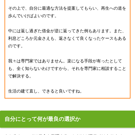
その上で、自分に最適な方法を提案してもらい、再生への道を
歩んでいけばよいのです。
中には返し過ぎた借金が逆に返ってきた例もあります。また、
利息どころか元金さえも、返さなくて良くなったケースもある
のです。
我々は専門家ではありません。楽になる手段が有ったとして
も、全く知らないわけですから、それを専門家に相談すること
で解決する。
生活の建て直し、できると良いですね。
自分にとって何が最良の選択か