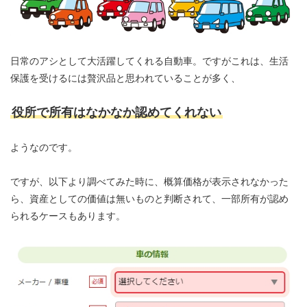
日常のアシとして大活躍してくれる自動車。ですがこれは、生活
保護を受けるには贅沢品と思われていることが多く、
役所で所有はなかなか認めてくれない
ようなのです。
ですが、以下より調べてみた時に、概算価格が表示されなかった
ら、資産としての価値は無いものと判断されて、一部所有が認め
られるケースもあります。