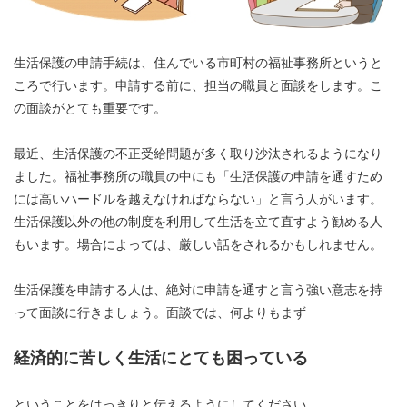
生活保護の申請手続は、住んでいる市町村の福祉事務所というと
ころで行います。申請する前に、担当の職員と面談をします。こ
の面談がとても重要です。
最近、生活保護の不正受給問題が多く取り沙汰されるようになり
ました。福祉事務所の職員の中にも「生活保護の申請を通すため
には高いハードルを越えなければならない」と言う人がいます。
生活保護以外の他の制度を利用して生活を立て直すよう勧める人
もいます。場合によっては、厳しい話をされるかもしれません。
生活保護を申請する人は、絶対に申請を通すと言う強い意志を持
って面談に行きましょう。面談では、何よりもまず
経済的に苦しく生活にとても困っている
ということをはっきりと伝えるようにしてください。