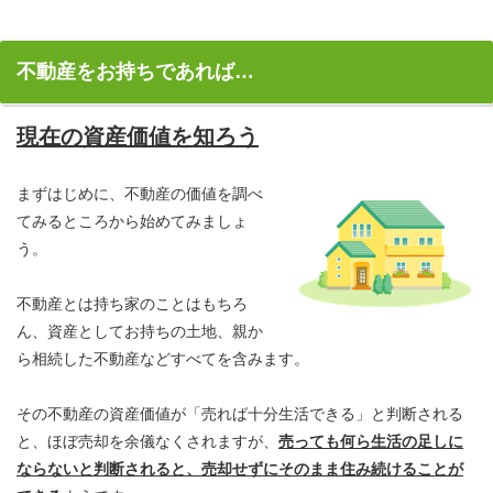
不動産をお持ちであれば…
現在の資産価値を知ろう
まずはじめに、不動産の価値を調べ
てみるところから始めてみましょ
う。
不動産とは持ち家のことはもちろ
ん、資産としてお持ちの土地、親か
ら相続した不動産などすべてを含みます。
その不動産の資産価値が「売れば十分生活できる」と判断される
と、ほぼ売却を余儀なくされますが、
売っても何ら生活の足しに
ならないと判断されると、売却せずにそのまま住み続けることが