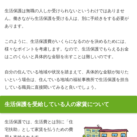
生活保護は無職の人しか受けられないというわけではありませ
ん。働きながら生活保護を受ける人は、別に手続きをする必要が
あります。
このように、生活保護費がいくらになるのかを決めるためには、
様々なポイントを考慮します。なので、生活保護でもらえるお金
はこのくらいと具体的な金額を出すことは難しいのです。
自分の住んでいる地域や状況を踏まえて、具体的な金額が知りた
いという場合は、住んでいる地域の福祉事務所で生活保護を担当
している職員に直接聞いてみると良いでしょう。
生活保護を受給している人の家賃について
生活保護では、生活費とは別に「住
宅扶助」として家賃を払うための費