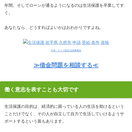
年間。そしてローンが通るようになるのは生活保護を卒業してす
ぐ。
あなたなら、どうすればよいかはおわかりですよね。
引用：ライズ綜合法律事務所
≫借金問題を相談する≪
働く意志を表すことも大切です
生活保護の目的は、経済的に困っている人の生活を助けるという
ことだけでなく、その人が自立して自力で生活していけるようサ
ポートするという面もあります。