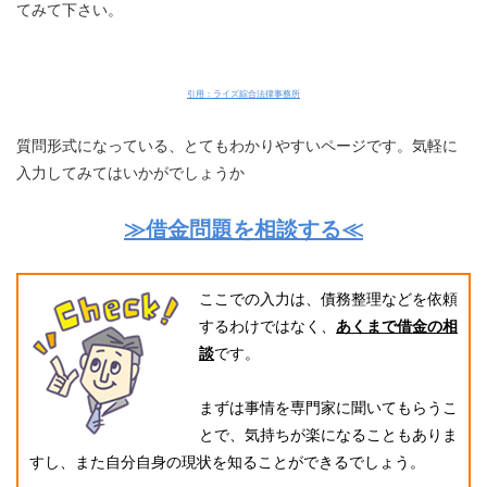
てみて下さい。
引用：ライズ綜合法律事務所
質問形式になっている、とてもわかりやすいページです。気軽に
入力してみてはいかがでしょうか
≫借金問題を相談する≪
ここでの入力は、債務整理などを依頼
するわけではなく、
あくまで借金の相
談
です。
まずは事情を専門家に聞いてもらうこ
とで、気持ちが楽になることもありま
すし、また自分自身の現状を知ることができるでしょう。