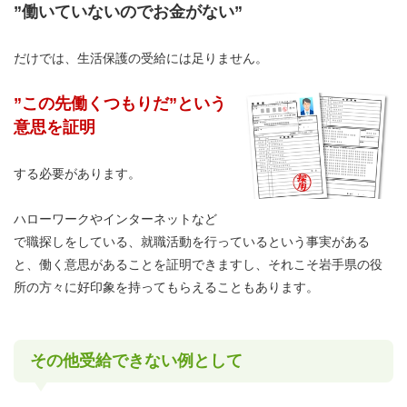
”働いていないのでお金がない”
だけでは、生活保護の受給には足りません。
”この先働くつもりだ”という
意思を証明
する必要があります。
ハローワークやインターネットなど
で職探しをしている、就職活動を行っているという事実がある
と、働く意思があることを証明できますし、それこそ岩手県の役
所の方々に好印象を持ってもらえることもあります。
その他受給できない例として