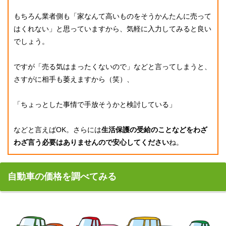
もちろん業者側も「家なんて高いものをそうかんたんに売って
はくれない」と思っていますから、気軽に入力してみると良い
でしょう。
ですが「売る気はまったくないので」などと言ってしまうと、
さすがに相手も萎えますから（笑）、
「ちょっとした事情で手放そうかと検討している」
などと言えばOK。さらには
生活保護の受給のことなどをわざ
わざ言う必要はありませんので安心してください
ね。
自動車の価格を調べてみる