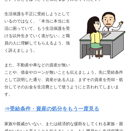
生活保護を不正に受給しようとして
いるのではなく、「本当に本当に生
活に困っていて、もう生活保護を受
ける以外生きていく道がない」と職
員の人に理解してもらえるよう、強
く訴えましょう。
また、不動産や車などの資産が無い
ことや、借金やローンが無いことも伝えましょう。先に受給条件
として説明した通り、資産がある人は、まずその資産を売却・処
分してそのお金を生活費として使うようにと言われてしまいま
す。
⇒受給条件・資産の処分をもう一度見る
家族や親戚がいない、または経済的な援助をしてくれる家族・親