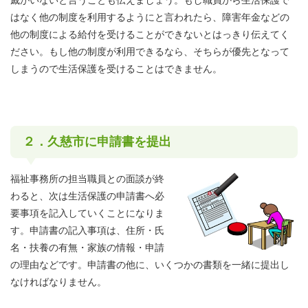
戚がいないと言うことも伝えましょう。もし職員から生活保護で
はなく他の制度を利用するようにと言われたら、障害年金などの
他の制度による給付を受けることができないとはっきり伝えてく
ださい。もし他の制度が利用できるなら、そちらが優先となって
しまうので生活保護を受けることはできません。
２．久慈市に申請書を提出
福祉事務所の担当職員との面談が終
わると、次は生活保護の申請書へ必
要事項を記入していくことになりま
す。申請書の記入事項は、住所・氏
名・扶養の有無・家族の情報・申請
の理由などです。申請書の他に、いくつかの書類を一緒に提出し
なければなりません。