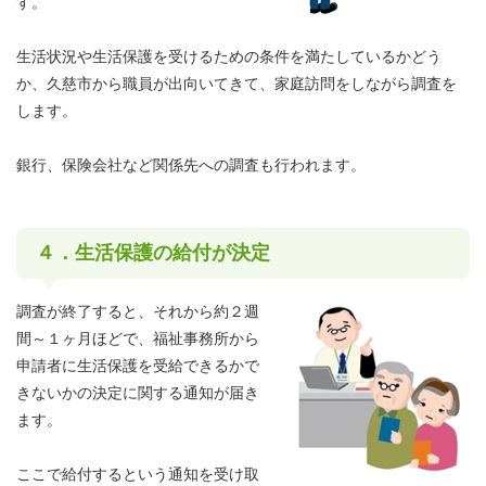
す。
生活状況や生活保護を受けるための条件を満たしているかどう
か、久慈市から職員が出向いてきて、家庭訪問をしながら調査を
します。
銀行、保険会社など関係先への調査も行われます。
４．生活保護の給付が決定
調査が終了すると、それから約２週
間～１ヶ月ほどで、福祉事務所から
申請者に生活保護を受給できるかで
きないかの決定に関する通知が届き
ます。
ここで給付するという通知を受け取