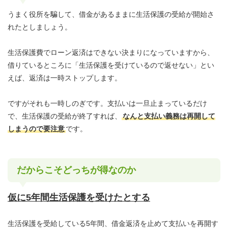
うまく役所を騙して、借金があるままに生活保護の受給が開始さ
れたとしましょう。
生活保護費でローン返済はできない決まりになっていますから、
借りているところに「生活保護を受けているので返せない」とい
えば、返済は一時ストップします。
ですがそれも一時しのぎです。支払いは一旦止まっているだけ
で、生活保護の受給が終了すれば、
なんと支払い義務は再開して
しまうので要注意
です。
だからこそどっちが得なのか
仮に5年間生活保護を受けたとする
生活保護を受給している5年間、借金返済を止めて支払いを再開す