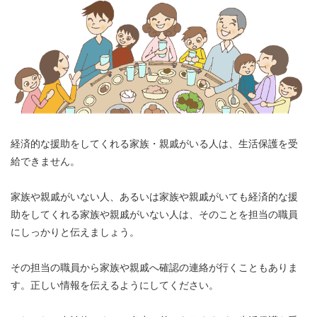
経済的な援助をしてくれる家族・親戚がいる人は、生活保護を受
給できません。
家族や親戚がいない人、あるいは家族や親戚がいても経済的な援
助をしてくれる家族や親戚がいない人は、そのことを担当の職員
にしっかりと伝えましょう。
その担当の職員から家族や親戚へ確認の連絡が行くこともありま
す。正しい情報を伝えるようにしてください。