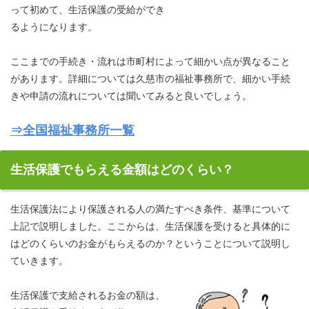
って初めて、生活保護の受給ができ
るようになります。
ここまでの手続き・流れは市町村によって細かい点が異なること
があります。詳細については久慈市の福祉事務所で、細かい手続
きや申請の流れについては聞いてみると良いでしょう。
⇒全国福祉事務所一覧
生活保護でもらえる金額はどのくらい？
生活保護法により保護される人の満たすべき条件、基準について
上記で説明しました。ここからは、生活保護を受けると具体的に
はどのくらいのお金がもらえるのか？ということについて説明し
ていきます。
生活保護で支給されるお金の額は、