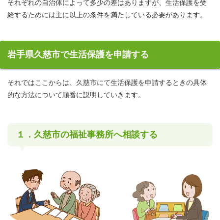
それぞれの自治体によって多少の差はありますが、生活保護を受
給するためには主に以上の条件を満たしている必要があります。
岩手県久慈市で生活保護を申請する
それではここからは、久慈市にて生活保護を申請するときの具体
的な方法について順番に説明していきます。
１．久慈市の福祉事務所へ相談する