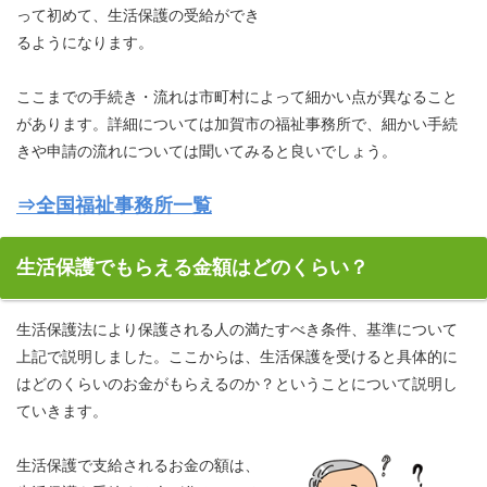
って初めて、生活保護の受給ができ
るようになります。
ここまでの手続き・流れは市町村によって細かい点が異なること
があります。詳細については加賀市の福祉事務所で、細かい手続
きや申請の流れについては聞いてみると良いでしょう。
⇒全国福祉事務所一覧
生活保護でもらえる金額はどのくらい？
生活保護法により保護される人の満たすべき条件、基準について
上記で説明しました。ここからは、生活保護を受けると具体的に
はどのくらいのお金がもらえるのか？ということについて説明し
ていきます。
生活保護で支給されるお金の額は、