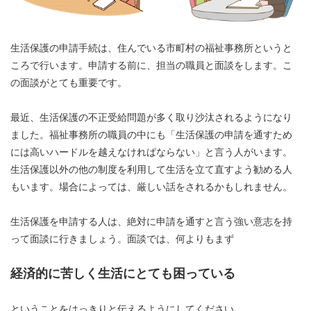
生活保護の申請手続は、住んでいる市町村の福祉事務所というと
ころで行います。申請する前に、担当の職員と面談をします。こ
の面談がとても重要です。
最近、生活保護の不正受給問題が多く取り沙汰されるようになり
ました。福祉事務所の職員の中にも「生活保護の申請を通すため
には高いハードルを越えなければならない」と言う人がいます。
生活保護以外の他の制度を利用して生活を立て直すよう勧める人
もいます。場合によっては、厳しい話をされるかもしれません。
生活保護を申請する人は、絶対に申請を通すと言う強い意志を持
って面談に行きましょう。面談では、何よりもまず
経済的に苦しく生活にとても困っている
ということをはっきりと伝えるようにしてください。