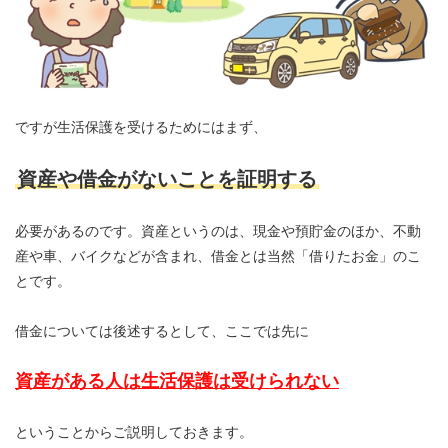
ですが生活保護を受けるためにはまず、
資産や借金がないことを証明する
必要があるのです。資産というのは、現金や預貯金のほか、不動
産や車、バイクなどが含まれ、借金とは当然「借りたお金」のこ
とです。
借金については後述するとして、ここでは先に
資産がある人は生活保護は受けられない
ということからご説明しておきます。