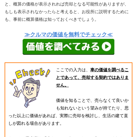
と、概算の価格が表示されれば売却となる可能性がありますが、
もしも表示されなかったらと考えると、お役所に説明するために
も、事前に概算価格は知っておくべきでしょう。
≫クルマの価値を無料でチェック≪
ここでの入力は、
車の価値を調べるこ
とであって、売却する契約ではありま
せん。
価値を知ることで、売らなくて良いか
も知れないという望みが持てたり、思
った以上に価値があれば、実際に売却を検討し、生活の建て直
しが図れる場合があります。