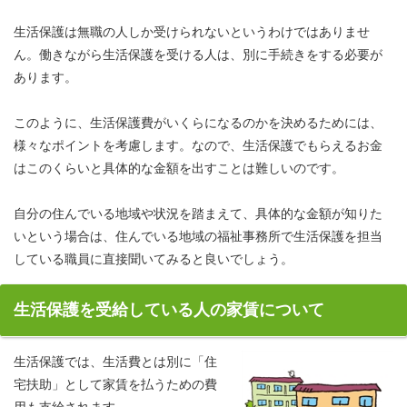
生活保護は無職の人しか受けられないというわけではありませ
ん。働きながら生活保護を受ける人は、別に手続きをする必要が
あります。
このように、生活保護費がいくらになるのかを決めるためには、
様々なポイントを考慮します。なので、生活保護でもらえるお金
はこのくらいと具体的な金額を出すことは難しいのです。
自分の住んでいる地域や状況を踏まえて、具体的な金額が知りた
いという場合は、住んでいる地域の福祉事務所で生活保護を担当
している職員に直接聞いてみると良いでしょう。
生活保護を受給している人の家賃について
生活保護では、生活費とは別に「住
宅扶助」として家賃を払うための費