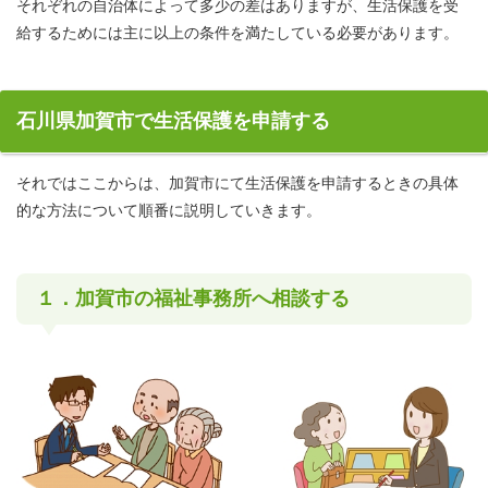
それぞれの自治体によって多少の差はありますが、生活保護を受
給するためには主に以上の条件を満たしている必要があります。
石川県加賀市で生活保護を申請する
それではここからは、加賀市にて生活保護を申請するときの具体
的な方法について順番に説明していきます。
１．加賀市の福祉事務所へ相談する