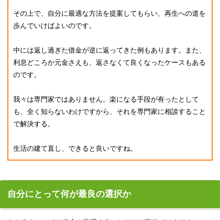
その上で、自分に最適な方法を提案してもらい、再生への道を
歩んでいけばよいのです。
中には返し過ぎた借金が逆に返ってきた例もあります。また、
利息どころか元金さえも、返さなくて良くなったケースもある
のです。
我々は専門家ではありません。楽になる手段が有ったとして
も、全く知らないわけですから、それを専門家に相談すること
で解決する。
生活の建て直し、できると良いですね。
自分にとって何が最良の選択か