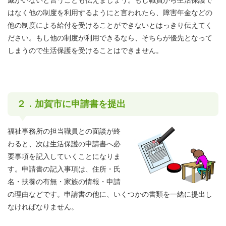
戚がいないと言うことも伝えましょう。もし職員から生活保護で
はなく他の制度を利用するようにと言われたら、障害年金などの
他の制度による給付を受けることができないとはっきり伝えてく
ださい。もし他の制度が利用できるなら、そちらが優先となって
しまうので生活保護を受けることはできません。
２．加賀市に申請書を提出
福祉事務所の担当職員との面談が終
わると、次は生活保護の申請書へ必
要事項を記入していくことになりま
す。申請書の記入事項は、住所・氏
名・扶養の有無・家族の情報・申請
の理由などです。申請書の他に、いくつかの書類を一緒に提出し
なければなりません。