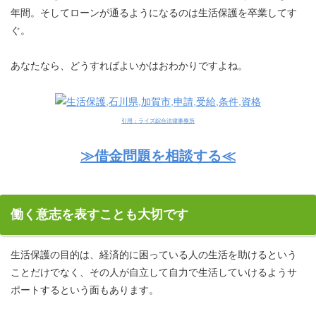
年間。そしてローンが通るようになるのは生活保護を卒業してす
ぐ。
あなたなら、どうすればよいかはおわかりですよね。
引用：ライズ綜合法律事務所
≫借金問題を相談する≪
働く意志を表すことも大切です
生活保護の目的は、経済的に困っている人の生活を助けるという
ことだけでなく、その人が自立して自力で生活していけるようサ
ポートするという面もあります。