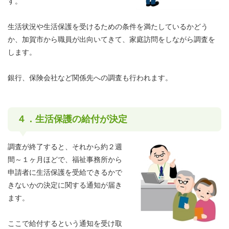
す。
生活状況や生活保護を受けるための条件を満たしているかどう
か、加賀市から職員が出向いてきて、家庭訪問をしながら調査を
します。
銀行、保険会社など関係先への調査も行われます。
４．生活保護の給付が決定
調査が終了すると、それから約２週
間～１ヶ月ほどで、福祉事務所から
申請者に生活保護を受給できるかで
きないかの決定に関する通知が届き
ます。
ここで給付するという通知を受け取