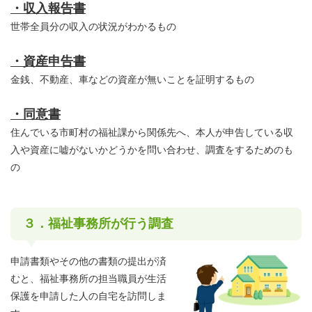
・収入報告書
世帯全員分の収入の状況がわかるもの
・資産申告書
金銭、不動産、車などの資産が無いことを証明するもの
・同意書
住んでいる市町村の福祉課から関係先へ、本人が申告している収
入や資産に嘘がないかどうかを問い合わせ、調査をするためのも
の
３．福祉事務所が行う調査
申請書類やその他の書類の提出が済
むと、福祉事務所の担当職員が生活
保護を申請した人の自宅を訪問しま