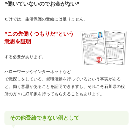
”働いていないのでお金がない”
だけでは、生活保護の受給には足りません。
”この先働くつもりだ”という
意思を証明
する必要があります。
ハローワークやインターネットなど
で職探しをしている、就職活動を行っているという事実がある
と、働く意思があることを証明できますし、それこそ石川県の役
所の方々に好印象を持ってもらえることもあります。
その他受給できない例として