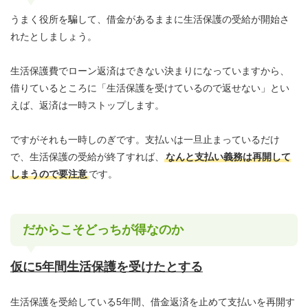
うまく役所を騙して、借金があるままに生活保護の受給が開始さ
れたとしましょう。
生活保護費でローン返済はできない決まりになっていますから、
借りているところに「生活保護を受けているので返せない」とい
えば、返済は一時ストップします。
ですがそれも一時しのぎです。支払いは一旦止まっているだけ
で、生活保護の受給が終了すれば、
なんと支払い義務は再開して
しまうので要注意
です。
だからこそどっちが得なのか
仮に5年間生活保護を受けたとする
生活保護を受給している5年間、借金返済を止めて支払いを再開す