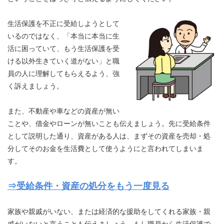
生活保護を不正に受給しようとして
いるのではなく、「本当に本当に生
活に困っていて、もう生活保護を受
ける以外生きていく道がない」と職
員の人に理解してもらえるよう、強
く訴えましょう。
また、不動産や車などの資産が無い
ことや、借金やローンが無いことも伝えましょう。先に受給条件
として説明した通り、資産がある人は、まずその資産を売却・処
分してそのお金を生活費として使うようにと言われてしまいま
す。
⇒受給条件・資産の処分をもう一度見る
家族や親戚がいない、または経済的な援助をしてくれる家族・親