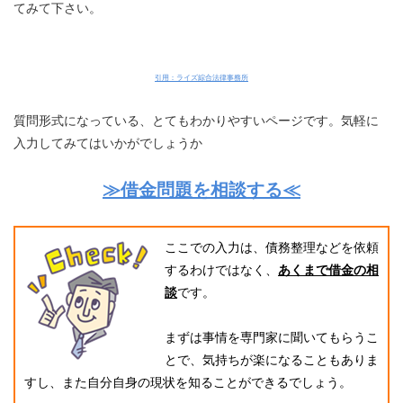
てみて下さい。
引用：ライズ綜合法律事務所
質問形式になっている、とてもわかりやすいページです。気軽に
入力してみてはいかがでしょうか
≫借金問題を相談する≪
ここでの入力は、債務整理などを依頼
するわけではなく、
あくまで借金の相
談
です。
まずは事情を専門家に聞いてもらうこ
とで、気持ちが楽になることもありま
すし、また自分自身の現状を知ることができるでしょう。