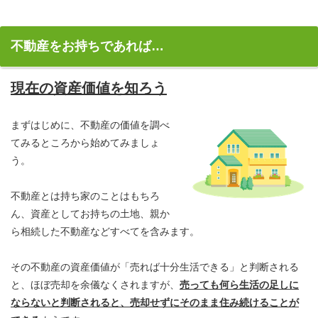
不動産をお持ちであれば…
現在の資産価値を知ろう
まずはじめに、不動産の価値を調べ
てみるところから始めてみましょ
う。
不動産とは持ち家のことはもちろ
ん、資産としてお持ちの土地、親か
ら相続した不動産などすべてを含みます。
その不動産の資産価値が「売れば十分生活できる」と判断される
と、ほぼ売却を余儀なくされますが、
売っても何ら生活の足しに
ならないと判断されると、売却せずにそのまま住み続けることが