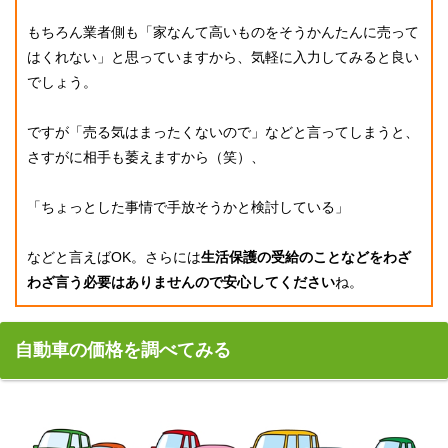
もちろん業者側も「家なんて高いものをそうかんたんに売って
はくれない」と思っていますから、気軽に入力してみると良い
でしょう。
ですが「売る気はまったくないので」などと言ってしまうと、
さすがに相手も萎えますから（笑）、
「ちょっとした事情で手放そうかと検討している」
などと言えばOK。さらには
生活保護の受給のことなどをわざ
わざ言う必要はありませんので安心してください
ね。
自動車の価格を調べてみる