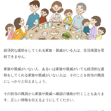
経済的な援助をしてくれる家族・親戚がいる人は、生活保護を受
給できません。
家族や親戚がいない人、あるいは家族や親戚がいても経済的な援
助をしてくれる家族や親戚がいない人は、そのことを担当の職員
にしっかりと伝えましょう。
その担当の職員から家族や親戚へ確認の連絡が行くこともありま
す。正しい情報を伝えるようにしてください。