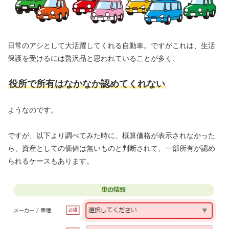
日常のアシとして大活躍してくれる自動車。ですがこれは、生活
保護を受けるには贅沢品と思われていることが多く、
役所で所有はなかなか認めてくれない
ようなのです。
ですが、以下より調べてみた時に、概算価格が表示されなかった
ら、資産としての価値は無いものと判断されて、一部所有が認め
られるケースもあります。